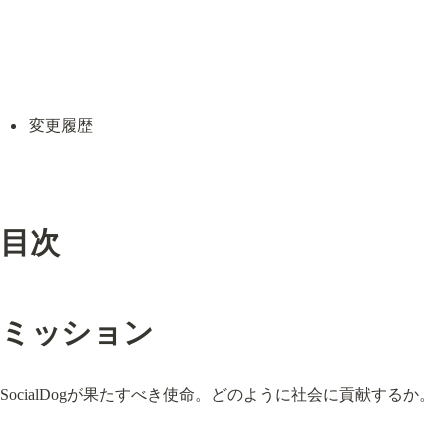
変更履歴
目次
ミッション
SocialDogが果たすべき使命。どのように社会に貢献するか。