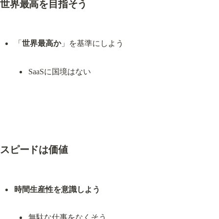
世界最高を目指そう
「
世界最高か
SaaSに国境はない
スピードは価値
時間生産性を意識しよう
無駄な仕事をなくそう