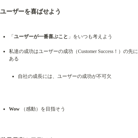
ユーザーを喜ばせよう
「
ユーザーが一番喜ぶこと
」をいつも考えよう
私達の成功はユーザーの成功（Customer Success！）の先に
自社の成長には、ユーザーの成功が不可欠
Wow
 （感動）を目指そう