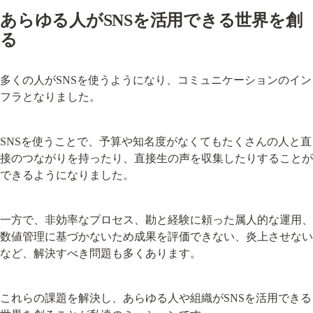
あらゆる人がSNSを活用できる世界を創
る
多くの人がSNSを使うようになり、コミュニケーションのイン
フラとなりました。
SNSを使うことで、予算や知名度がなくてもたくさんの人と直
接のつながりを持ったり、直接生の声を収集したりすることが
できるようになりました。
一方で、非効率なプロセス、勘と経験に頼った属人的な運用、
数値管理に基づかないため成果を評価できない、炎上させない
など、解決すべき問題も多くあります。
これらの課題を解決し、あらゆる人や組織がSNSを活用できる