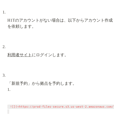
H1Tのアカウントがない場合は、以下からアカウント作成
を依頼します。
利用者サイト
にログインします。
「新規予約」から拠点を予約します。

1.
 ![](<https://prod-files-secure.s3.us-west-2.amazonaws.com/