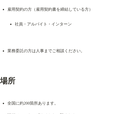
社員・アルバイト・インターン
業務委託の方は人事までご相談ください。
場所
全国に約200箇所あります。