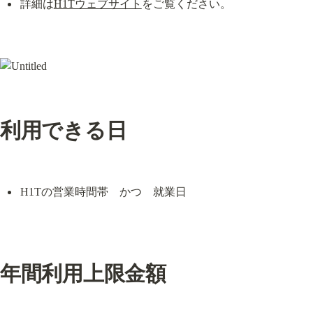
詳細は
H1Tウェブサイト
をご覧ください。
利用できる日
H1Tの営業時間帯　かつ　就業日
年間利用上限金額