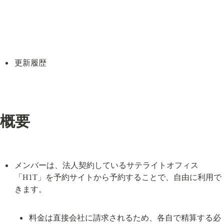
更新履歴
概要
メンバーは、法人契約しているサテライトオフィス
「H1T」を予約サイトから予約することで、自由に利用で
料金は直接会社に請求されるため、各自で精算する必