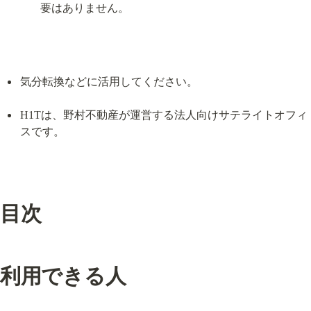
要はありません。
気分転換などに活用してください。
H1Tは、野村不動産が運営する法人向けサテライトオフィ
スです。
目次
利用できる人