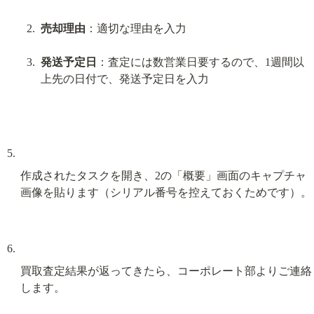
売却理由
：適切な理由を入力
発送予定日
：査定には数営業日要するので、1週間以
上先の日付で、発送予定日を入力
作成されたタスクを開き、2の「概要」画面のキャプチャ
画像を貼ります（シリアル番号を控えておくためです）。
買取査定結果が返ってきたら、コーポレート部よりご連絡
します。