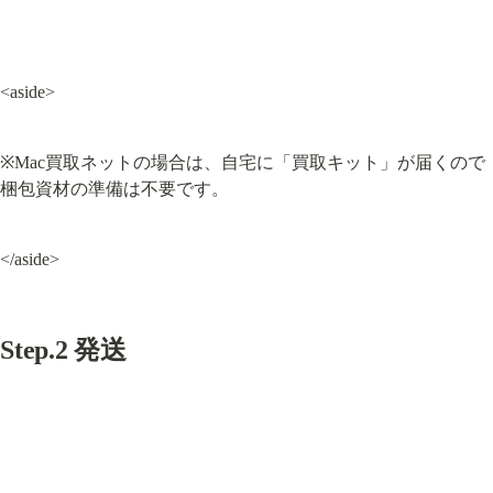
<aside>
※Mac買取ネットの場合は、自宅に「買取キット」が届くので
梱包資材の準備は不要です。
</aside>
Step.2 発送