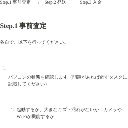
Step.1 事前査定　→　Step.2 発送　→　Step.3 入金
Step.1 事前査定
各自で、以下を行ってください。
パソコンの状態を確認します（問題があれば必ずタスクに
記載してください）
起動するか、大きなキズ・汚れがないか、カメラや
Wi-Fiが機能するか