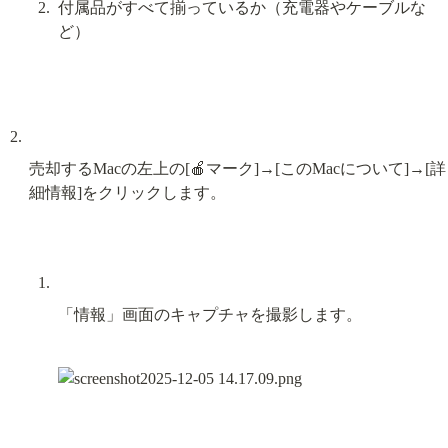
付属品がすべて揃っているか（充電器やケーブルな
ど）
売却するMacの左上の[🍎マーク]→[このMacについて]→[詳
細情報]をクリックします。
「情報」画面のキャプチャを撮影します。