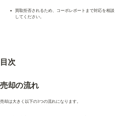
買取拒否されるため、コーポレポートまで対応を相談
してください。
目次
売却の流れ
売却は大きく以下の3つの流れになります。