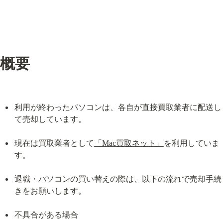
概要
利用が終わったパソコンは、各自が直接買取業者に配送し
て売却しています。
現在は買取業者として
「Mac買取ネット」
を利用していま
す。
退職・パソコンの買い替えの際は、以下の流れで売却手続
きをお願いします。