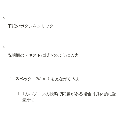
下記のボタンをクリック
説明欄のテキストに以下のように入力
スペック
1のパソコンの状態で問題がある場合は具体的に記
載する