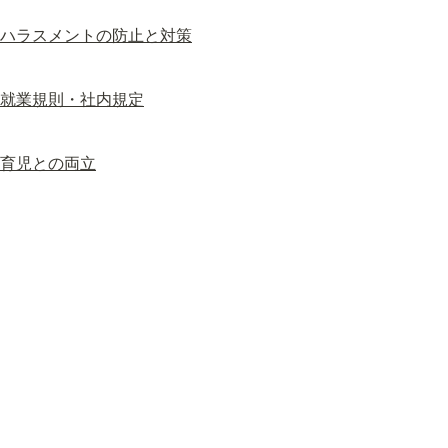
ハラスメントの防止と対策
就業規則・社内規定
育児との両立