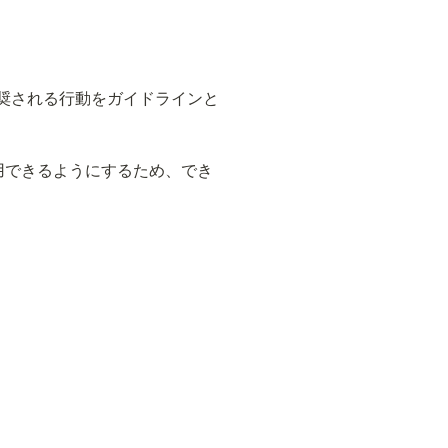
奨される行動をガイドラインと
用できるようにするため、でき