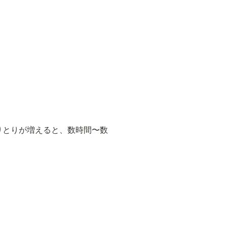
なやりとりが増えると、数時間〜数