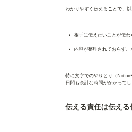
わかりやすく伝えることで、以
相手に伝えたいことが伝わ
内容が整理されておらず、
特に文字でのやりとり（Notio
日間も余計な時間がかかってし
伝える責任は伝える