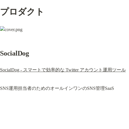
プロダクト
SocialDog
SocialDog - スマートで効率的な Twitter アカウント運用ツール
SNS運用担当者のためのオールインワンのSNS管理SaaS