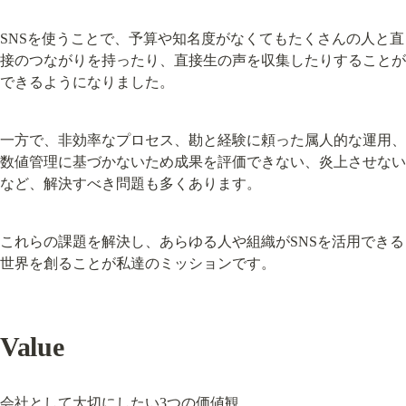
SNSを使うことで、予算や知名度がなくてもたくさんの人と直
接のつながりを持ったり、直接生の声を収集したりすることが
できるようになりました。
一方で、非効率なプロセス、勘と経験に頼った属人的な運用、
数値管理に基づかないため成果を評価できない、炎上させない
など、解決すべき問題も多くあります。
これらの課題を解決し、あらゆる人や組織がSNSを活用できる
世界を創ることが私達のミッションです。
Value
会社として大切にしたい3つの価値観。