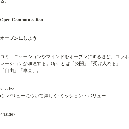
る。
Open Communication
オープンにしよう
コミュニケーションやマインドをオープンにするほど、コラボ
レーションが加速する。Openとは「公開」「受け入れる」
「自由」「率直」。
<aside>

👉 バリューについて詳しく: 
ミッション・バリュー
</aside>