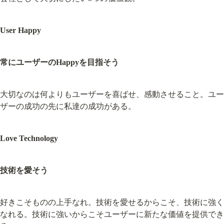
User Happy
常にユーザーのHappyを目指そう
大切なのは何よりもユーザーを喜ばせ、感動させること。ユー
ザーの成功の先に私達の成功がある。
Love Technology
技術を愛そう
好きこそものの上手なれ。技術を愛せるからこそ、技術に強く
なれる。技術に強いからこそユーザーに新たな価値を提供でき