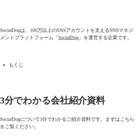
SocialDogは、100万以上のSNSアカウントを支えるSNSマネジ
メントプラットフォーム「
SocialDog
」を運営する企業です。
もくじ
3分でわかる会社紹介資料
SocialDogについて3分でわかるご紹介資料です。まずはこちら
をご覧ください。